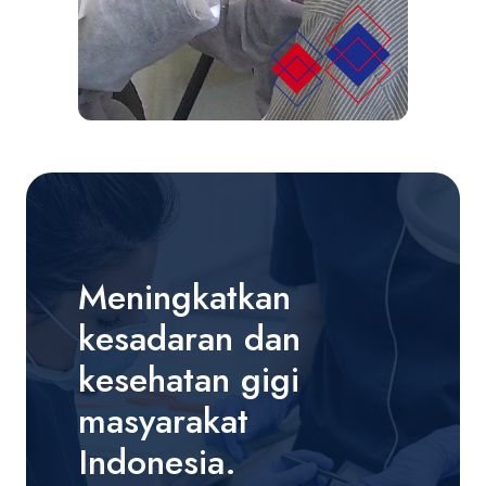
Meningkatkan
kesadaran dan
kesehatan gigi
masyarakat
Indonesia.