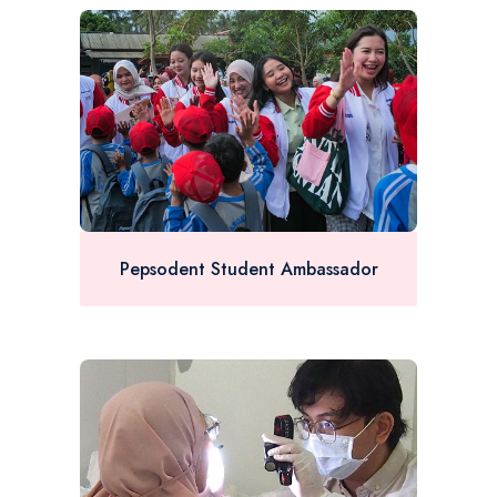
Pepsodent Student Ambassador