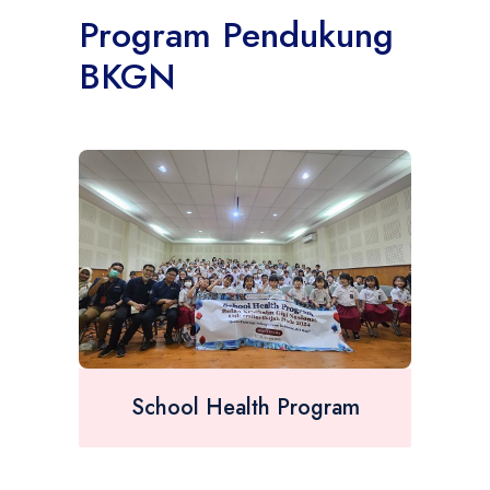
Program Pendukung
BKGN
School Health Program