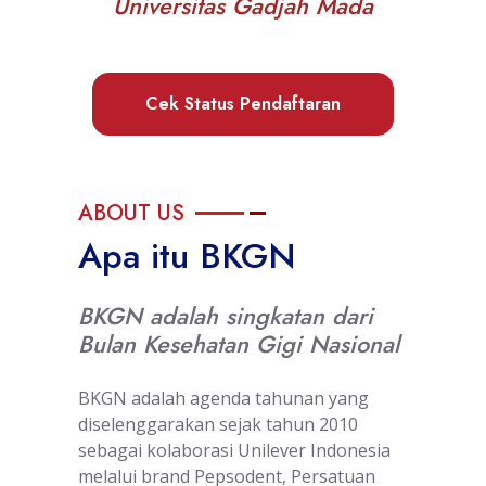
Universitas Gadjah Mada
Cek Status Pendaftaran
ABOUT US
Apa itu BKGN
BKGN adalah singkatan dari
Bulan Kesehatan Gigi Nasional
BKGN adalah agenda tahunan yang
diselenggarakan sejak tahun 2010
sebagai kolaborasi Unilever Indonesia
melalui brand Pepsodent, Persatuan