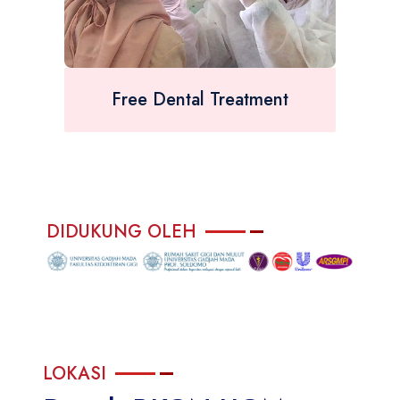
Free Dental Treatment
DIDUKUNG OLEH
LOKASI