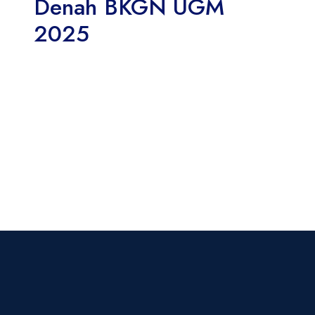
Denah BKGN UGM
2025