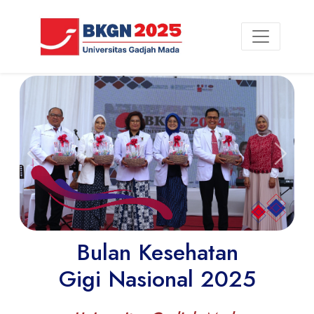
Previous
Next
Bulan Kesehatan
Gigi Nasional 2025