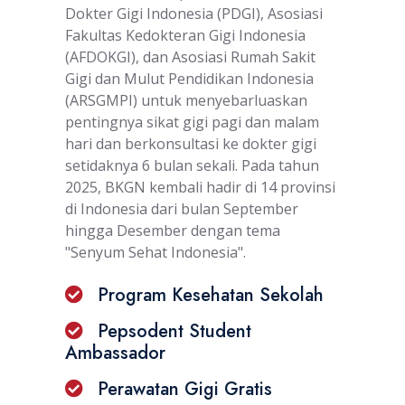
Dokter Gigi Indonesia (PDGI), Asosiasi
Fakultas Kedokteran Gigi Indonesia
(AFDOKGI), dan Asosiasi Rumah Sakit
Gigi dan Mulut Pendidikan Indonesia
(ARSGMPI) untuk menyebarluaskan
pentingnya sikat gigi pagi dan malam
hari dan berkonsultasi ke dokter gigi
setidaknya 6 bulan sekali. Pada tahun
2025, BKGN kembali hadir di 14 provinsi
di Indonesia dari bulan September
hingga Desember dengan tema
"Senyum Sehat Indonesia".
Program Kesehatan Sekolah
Pepsodent Student
Ambassador
Perawatan Gigi Gratis