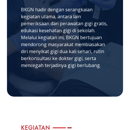
BKGN hadir dengan serangkaian
kegiatan utama, antara lain
pemeriksaan dan perawatan gigi gratis,
edukasi kesehatan gigi di sekolah.
Melalui kegiatan ini, BKGN bertujuan
mendorong masyarakat membiasakan
diri menyikat gigi dua kali sehari, rutin
berkonsultasi ke dokter gigi, serta
mencegah terjadinya gigi berlubang.
KEGIATAN